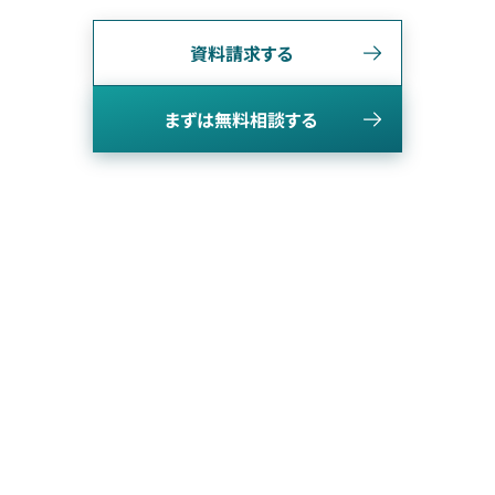
資料請求する
まずは無料相談する