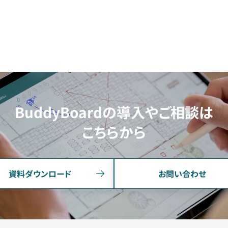
BuddyBoardの導入やご相談は
こちらから
資料ダウンロード
お問い合わせ
FUNCTION