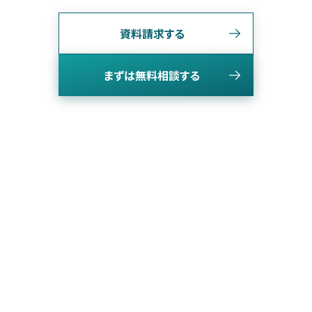
資料請求する
まずは無料相談する