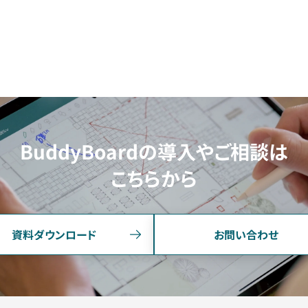
BuddyBoardの導入やご相談は
こちらから
資料ダウンロード
お問い合わせ
FUNCTION