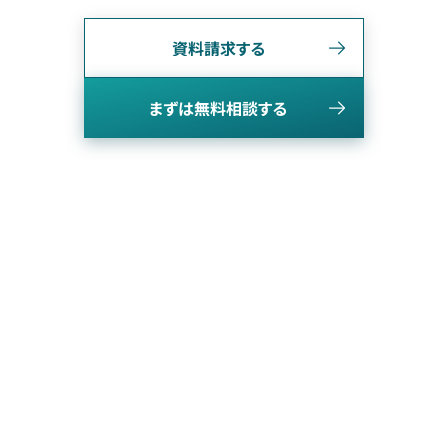
資料請求する
まずは無料相談する