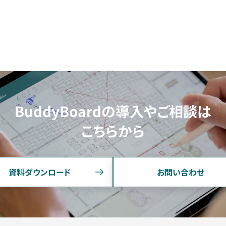
BuddyBoardの導入やご相談は
こちらから
資料ダウンロード
お問い合わせ
FUNCTION