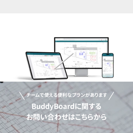
チームで使える便利なプランがあります
BuddyBoardに関する
お問い合わせはこちらから