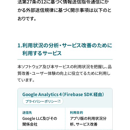
法第27条の12に基づく情報送信指令通信にか
かる外部送信規律に基づく開示事項は以下のと
おりです。
1.
利用状況の分析・サービス改善のために
利用するサービス
本ソフトウェア及び本サービスの利用状況を把握し、品
質改善・ユーザー体験の向上に役立てるために利用し
ています。
Google Analytics 4（Firebase SDK 経由）
プライバシーポリシー
送信先
利用目的
Google LLC及びその
アプリ版の利用状況分
関係会社
析、サービス改善