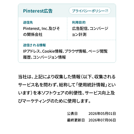
Pinterest広告
プライバシーポリシー
送信先
利用目的
Pinterest, Inc.及びそ
広告配信、コンバージ
の関係会社
ョン計測
送信される情報
IPアドレス、Cookie情報、ブラウザ情報、ページ閲覧
履歴、コンバージョン情報
当社は、上記により収集した情報（以下、収集される
サービス名を問わず、総称して「使用統計情報」とい
います）を本ソフトウェアの利便性、サービス向上及
びマーケティングのために使用します。
公表日
2026年05月01日
最終更新日
2026年07月06日