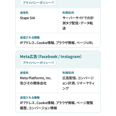
プライバシーポリシー
送信先
利用目的
Stape SIA
サーバーサイドでの計
測タグ配信・データ転
送
送信される情報
IPアドレス、Cookie情報、ブラウザ情報、ページURL
Meta広告（Facebook / Instagram）
プライバシーポリシー
送信先
利用目的
Meta Platforms, Inc.
広告配信、コンバージ
及びその関係会社
ョン計測、リマーケティ
ング
送信される情報
IPアドレス、Cookie情報、ブラウザ情報、ページ閲覧
履歴、コンバージョン情報