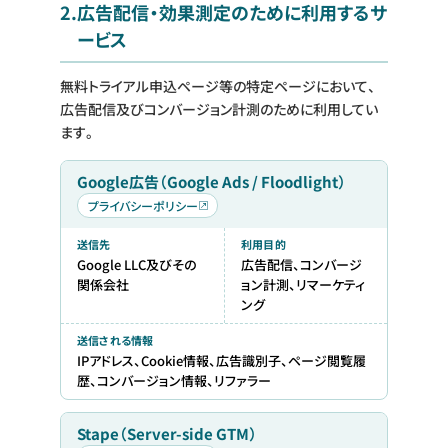
2.
広告配信・効果測定のために利用するサ
ービス
無料トライアル申込ページ等の特定ページにおいて、
広告配信及びコンバージョン計測のために利用してい
ます。
Google広告（Google Ads / Floodlight）
プライバシーポリシー
送信先
利用目的
Google LLC及びその
広告配信、コンバージ
関係会社
ョン計測、リマーケティ
ング
送信される情報
IPアドレス、Cookie情報、広告識別子、ページ閲覧履
歴、コンバージョン情報、リファラー
Stape（Server-side GTM）