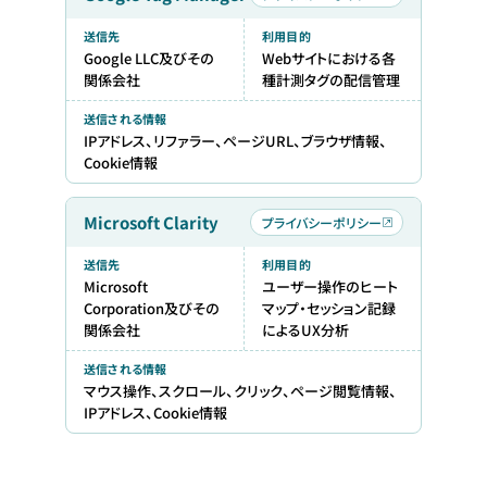
送信先
利用目的
Google LLC及びその
Webサイトにおける各
関係会社
種計測タグの配信管理
送信される情報
IPアドレス、リファラー、ページURL、ブラウザ情報、
Cookie情報
Microsoft Clarity
プライバシーポリシー
送信先
利用目的
Microsoft
ユーザー操作のヒート
Corporation及びその
マップ・セッション記録
関係会社
によるUX分析
送信される情報
マウス操作、スクロール、クリック、ページ閲覧情報、
IPアドレス、Cookie情報