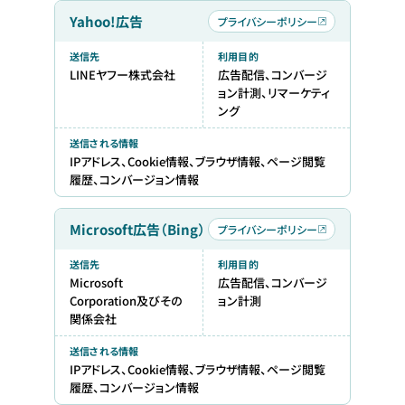
Yahoo!広告
プライバシーポリシー
送信先
利用目的
LINEヤフー株式会社
広告配信、コンバージ
ョン計測、リマーケティ
ング
送信される情報
IPアドレス、Cookie情報、ブラウザ情報、ページ閲覧
履歴、コンバージョン情報
Microsoft広告（Bing）
プライバシーポリシー
送信先
利用目的
Microsoft
広告配信、コンバージ
Corporation及びその
ョン計測
関係会社
送信される情報
IPアドレス、Cookie情報、ブラウザ情報、ページ閲覧
履歴、コンバージョン情報