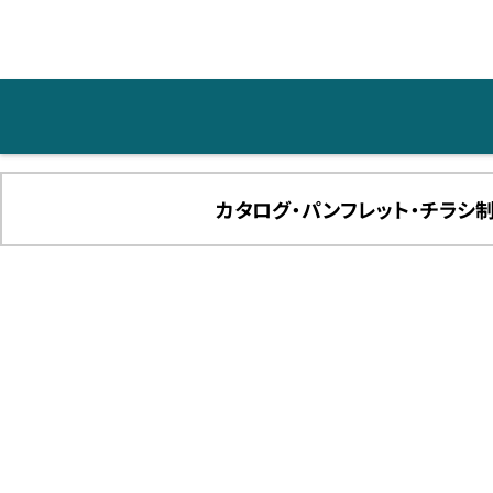
カタログ・パンフレット・チラシ