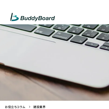
お役立ちコラム
建設業界