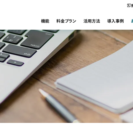
機能
料金プラン
活用方法
導入事例