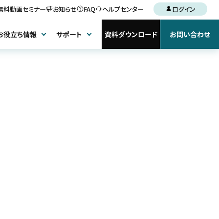
無料動画セミナー
お知らせ
FAQ
ヘルプセンター
ログイン
お役立ち情報
サポート
資料ダウンロード
お問い合わせ