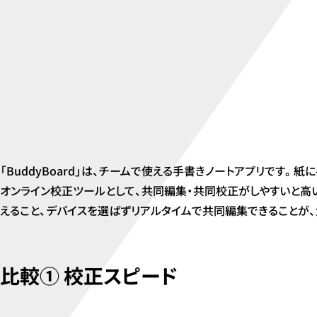
「BuddyBoard」は、チームで使える手書きノートアプリで
オンライン校正ツールとして、共同編集・共同校正がしやすいと高
えること、デバイスを選ばずリアルタイムで共同編集できることが、大き
比較① 校正スピード