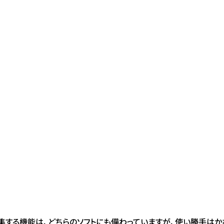
編集する機能は、どちらのソフトにも備わっていますが、使い勝手はか