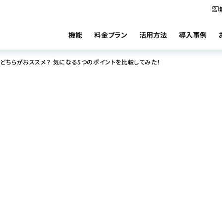
機能
料金プラン
活用方法
導入事例
はどちらがおススメ？ 気になる5つのポイントを比較してみた！