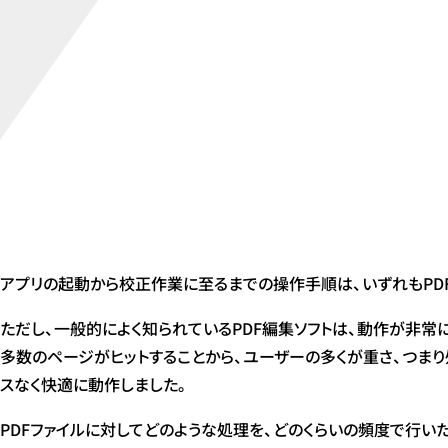
アプリの起動から校正作業に至るまでの操作手順は、いずれもPDFファ
ただし、一般的によく知られているPDF編集ソフトは、動作が非常
多数のページがヒットすることから、ユーザーの多くが重さ、つまり
スなく快適に動作しました。
PDFファイルに対してどのような処理を、どのくらいの頻度で行い