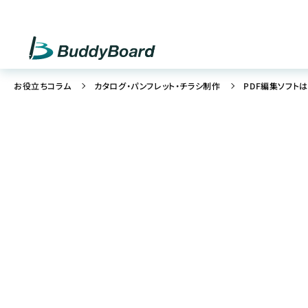
お役立ちコラム
カタログ・パンフレット・チラシ制作
PDF編集ソフト