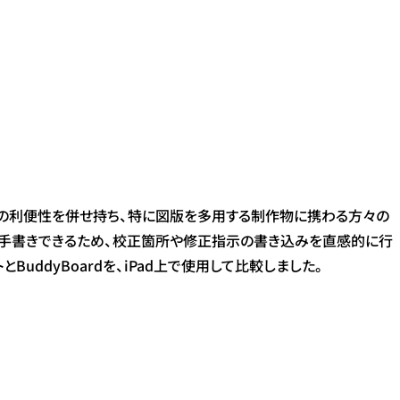
ではの利便性を併せ持ち、特に図版を多用する制作物に携わる方々の
接手書きできるため、校正箇所や修正指示の書き込みを直感的に行
ddyBoardを、iPad上で使用して比較しました。