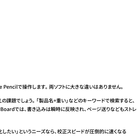
 Pencilで操作します。両ソフトに大きな違いはありません。
えの課題でしょう。「製品名+重い」などのキーワードで検索すると、
Boardでは、書き込みは瞬時に反映され、ページ送りなどもストレ
率化したい」というニーズなら、校正スピードが圧倒的に速くなる