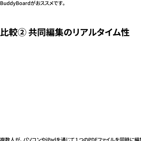
BuddyBoardがおススメです。
比較② 共同編集のリアルタイム性
複数人が、パソコンやiPadを通じて１つのPDFファイルを同時に