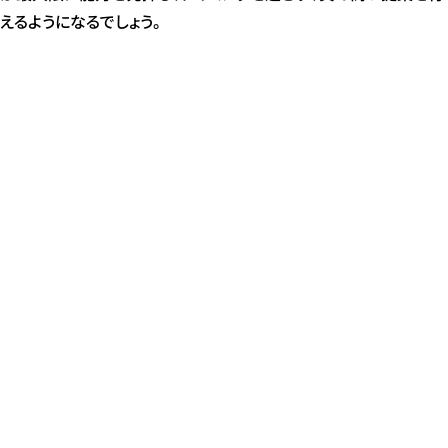
えるようになるでしょう。