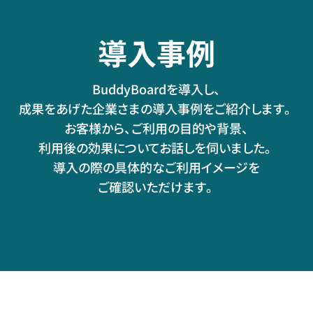
導入事例
BuddyBoardを導入し、
成果をあげた企業さまの導入事例をご紹介します。
お客様から、ご利用の目的や背景、
利用後の効果についてお話しを伺いました。
導入の際の具体的なご利用イメージを
ご確認いただけます。