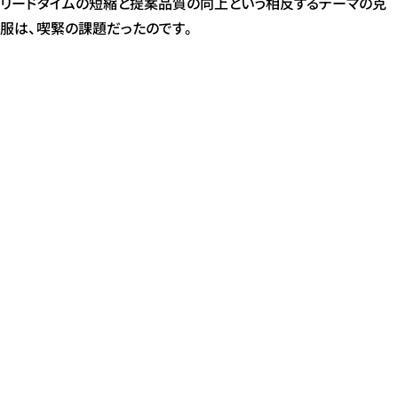
リードタイムの短縮と提案品質の向上という相反するテーマの克
服は、喫緊の課題だったのです。