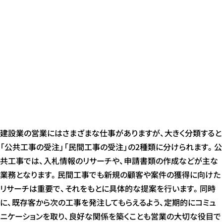
建設業の営業にはさまざまな仕事がありますが、大きく分類すると
「公共工事の受注」「民間工事の受注」の2種類に分けられます。公
共工事では、入札情報のリサーチや、申請書類の作成などが主な
業務となります。民間工事でも新規の顧客や案件の獲得に向けた
リサーチは重要で、それをもとに具体的な提案を行います。同時
に、既存客から次の工事を発注してもらえるよう、定期的にコミュ
ニケーションを取り、良好な関係を築くことも営業の大切な役目で