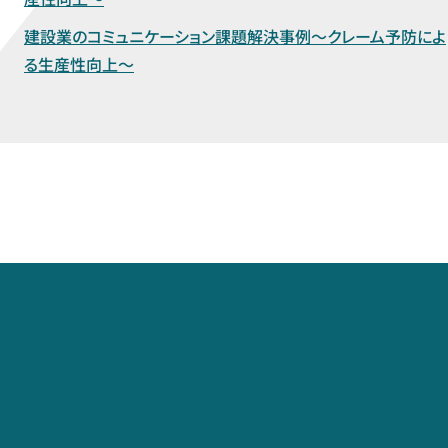
建設業のコミュニケーション課題解決事例～クレーム予防によ
る生産性向上～