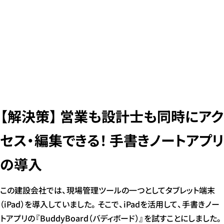
【解決策】 営業も設計士も同時にアク
セス・編集できる！ 手書きノートアプリ
の導入
この建設会社では、現場管理ツールの一つとしてタブレット端末
（iPad）を導入していました。そこで、iPadを活用して、手書きノー
トアプリの『BuddyBoard（バディボード）』を試すことにしました。