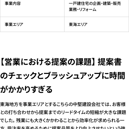
事業内容
一戸建住宅の企画・建築・販売
業務・リフォーム
事業エリア
東海エリア
【営業における提案の課題】 提案書
のチェックとブラッシュアップに時間
がかかりすぎる
東海地方を事業エリアとするこちらの中堅建設会社では、お客様
との打ち合わせから提案までのリードタイムの短縮が大きな課題
でした。残業にも大きくかかわることから効率化が求められる一
方、受注率を高めるために提案品質をより向上させたいという強