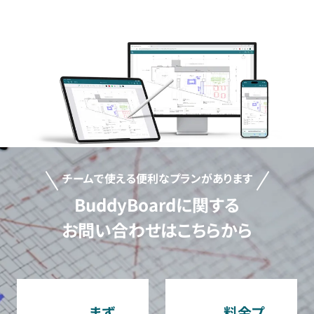
チームで使える便利なプランがあります
BuddyBoardに関する
お問い合わせはこちらから
まず
料金プ