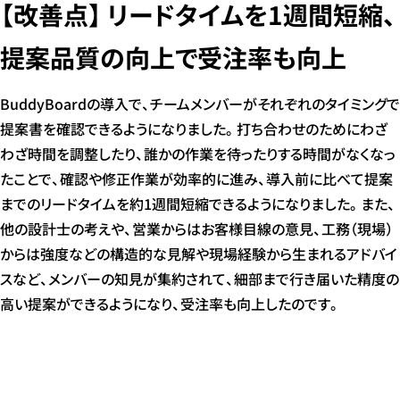
【改善点】 リードタイムを1週間短縮、
提案品質の向上で受注率も向上
BuddyBoardの導入で、チームメンバーがそれぞれのタイミングで
提案書を確認できるようになりました。打ち合わせのためにわざ
わざ時間を調整したり、誰かの作業を待ったりする時間がなくなっ
たことで、確認や修正作業が効率的に進み、導入前に比べて提案
までのリードタイムを約1週間短縮できるようになりました。また、
他の設計士の考えや、営業からはお客様目線の意見、工務（現場）
からは強度などの構造的な見解や現場経験から生まれるアドバイ
スなど、メンバーの知見が集約されて、細部まで行き届いた精度の
高い提案ができるようになり、受注率も向上したのです。