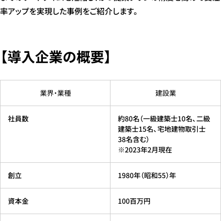
率アップを実現した事例をご紹介します。
【導入企業の概要】
業界・業種
建設業
社員数
約80名（一級建築士10名、二級
建築士15名、宅地建物取引士
38名含む）
※2023年2月現在
創立
1980年（昭和55）年
資本金
100百万円