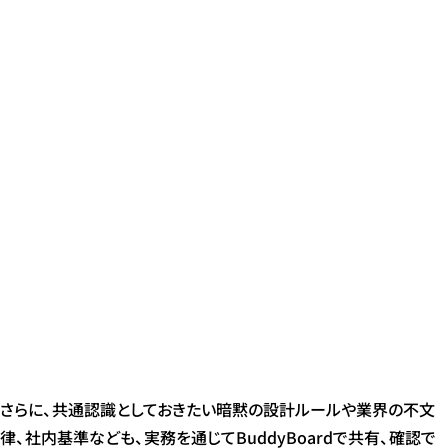
さらに、共通認識としておきたい暗黙の設計ルールや業界の不文
律、社内基準なども、実務を通じてBuddyBoardで共有、確認で