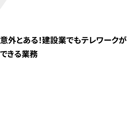
まとめ
意外とある！建設業でもテレワークが
できる業務