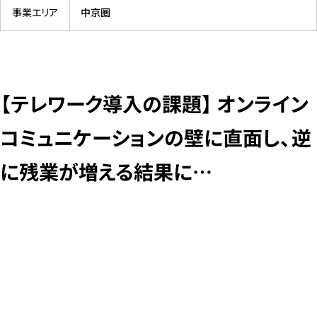
事業エリア
中京圏
【テレワーク導入の課題】 オンライン
コミュニケーションの壁に直面し、逆
に残業が増える結果に…