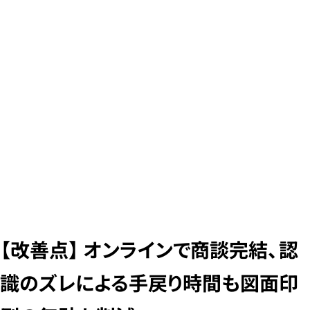
【改善点】 オンラインで商談完結、認
識のズレによる手戻り時間も図面印