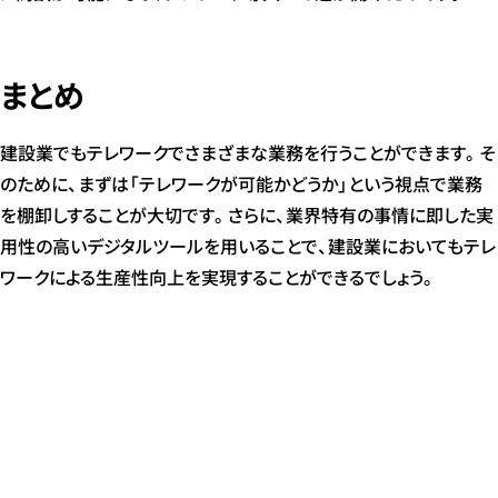
まとめ
建設業でもテレワークでさまざまな業務を行うことができます。そ
のために、まずは「テレワークが可能かどうか」という視点で業務
を棚卸しすることが大切です。さらに、業界特有の事情に即した実
用性の高いデジタルツールを用いることで、建設業においてもテレ
ワークによる生産性向上を実現することができるでしょう。