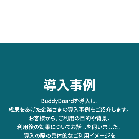
プ～
導入事例
BuddyBoardを導入し、
成果をあげた企業さまの導入事例をご紹介します。
お客様から、ご利用の目的や背景、
利用後の効果についてお話しを伺いました。
導入の際の具体的なご利用イメージを