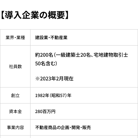
【導入企業の概要】
業界・業種
建設業・不動産業
約200名（一級建築士20名、宅地建物取引士
50名含む）
社員数
※2023年2月現在
創立
1982年（昭和57）年
資本金
280百万円
事業内容
不動産商品の企画・開発・販売