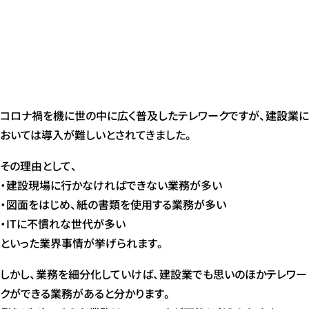
コロナ禍を機に世の中に広く普及したテレワークですが、建設業に
おいては導入が難しいとされてきました。
その理由として、
・建設現場に行かなければできない業務が多い
・図面をはじめ、紙の書類を使用する業務が多い
・ITに不慣れな世代が多い
といった業界事情が挙げられます。
しかし、業務を細分化していけば、建設業でも思いのほかテレワー
クができる業務があると分かります。