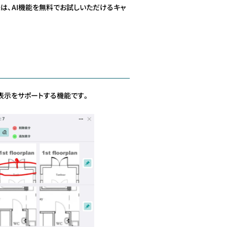
は、AI機能を無料でお試しいただけるキャ
ト表示をサポートする機能です。