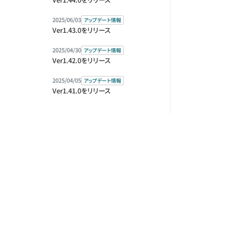
2025/06/03
アップデート情報
Ver1.43.0をリリース
2025/04/30
アップデート情報
Ver1.42.0をリリース
2025/04/05
アップデート情報
Ver1.41.0をリリース