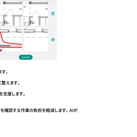
ます。
に整えます。
を支援します。
を確認する作業の負担を軽減します。AIが