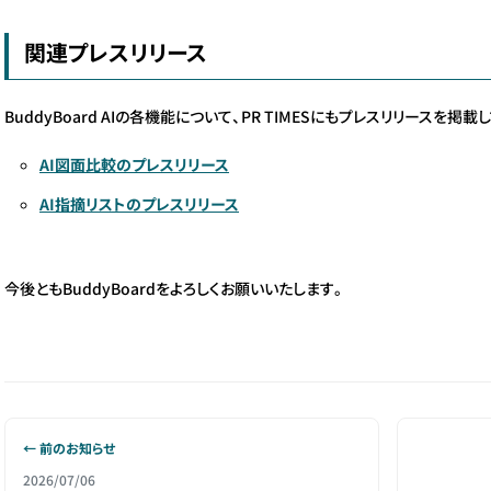
関連プレスリリース
BuddyBoard AIの各機能について、PR TIMESにもプレスリリースを掲載
AI図面比較のプレスリリース
AI指摘リストのプレスリリース
今後ともBuddyBoardをよろしくお願いいたします。
← 前のお知らせ
2026/07/06