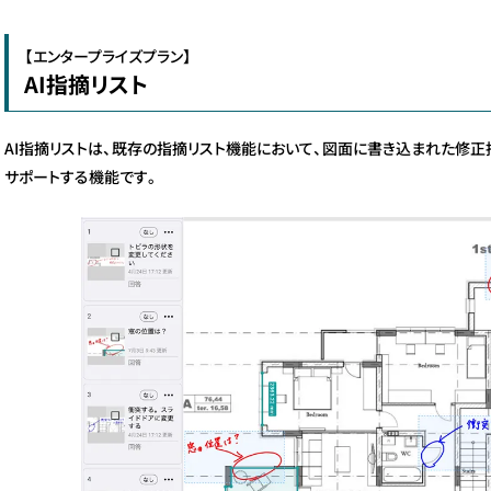
【エンタープライズプラン】
AI指摘リスト
AI指摘リストは、既存の指摘リスト機能において、図面に書き込まれた修正
サポートする機能です。