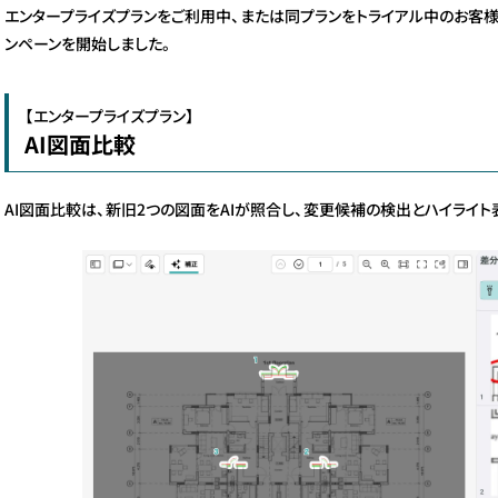
エンタープライズプランをご利用中、または同プランをトライアル中のお客様
ンペーンを開始しました。
【エンタープライズプラン】
AI図面比較
AI図面比較は、新旧2つの図面をAIが照合し、変更候補の検出とハイライ