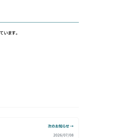
しています。
次のお知らせ →
2026/07/08