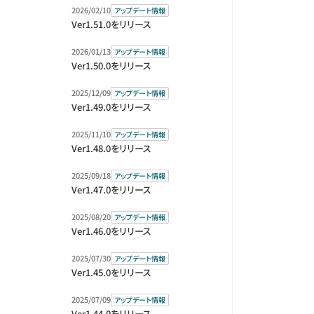
2026/02/10
アップデート情報
Ver1.51.0をリリース
2026/01/13
アップデート情報
Ver1.50.0をリリース
2025/12/09
アップデート情報
Ver1.49.0をリリース
2025/11/10
アップデート情報
Ver1.48.0をリリース
2025/09/18
アップデート情報
Ver1.47.0をリリース
2025/08/20
アップデート情報
Ver1.46.0をリリース
2025/07/30
アップデート情報
Ver1.45.0をリリース
2025/07/09
アップデート情報
Ver1.44.0をリリース