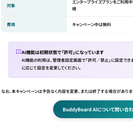
エンタープライズプランをご利用中
対象
様
キャンペーン中は無料
費用
AI機能は初期状態で「許可」になっています
AI機能の利用は、管理者設定画面で「許可／禁止」に設定で
に応じて設定を変更してください。
なお、本キャンペーンは予告なく内容を変更、または終了する場合がありま
BuddyBoard AIについて問い合