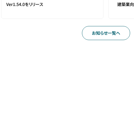
Ver1.54.0をリリース
建築業向
お知らせ一覧へ