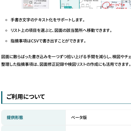
手書き文字のテキスト化をサポートします。
リスト上の項目を選ぶと、図面の該当箇所へ移動できます。
指摘事項はCSVで書き出すことができます。
図面に散らばった書き込みを一つずつ拾い上げる手間を減らし、検図やチェ
整理した指摘事項は、図面修正記録や検図リストの作成にも活用できます
ご利用について
ベータ版
提供形態