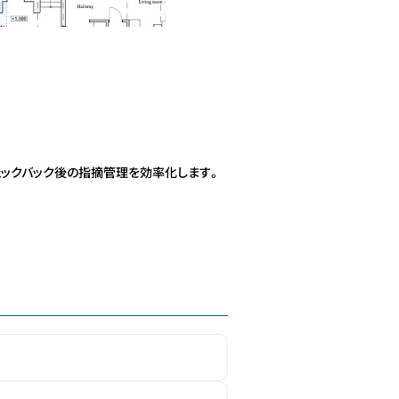
ックバック後の指摘管理を効率化します。
。