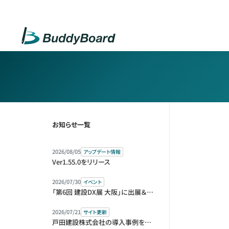
お知らせ一覧
2026/08/05
アップデート情報
Ver1.55.0をリリース
2026/07/30
イベント
「第6回 建設DX展 大阪」に出展＆セミナー登壇します
2026/07/21
サイト更新
戸田建設株式会社の導入事例を公開しました