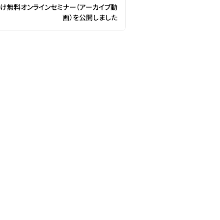
け無料オンラインセミナー（アーカイブ動
画）を公開しました