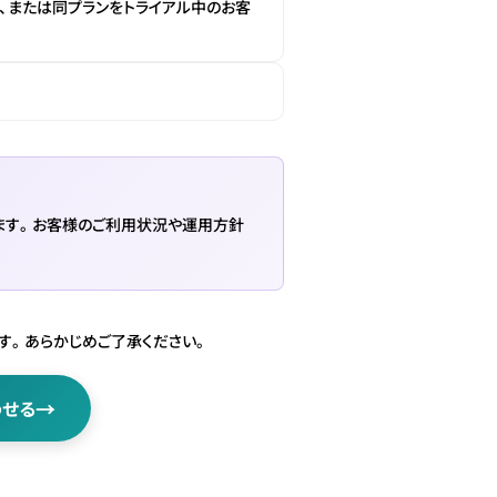
、または同プランをトライアル中のお客
きます。お客様のご利用状況や運用方針
す。あらかじめご了承ください。
→
わせる