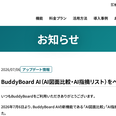
機能
料金プラン
活用方法
導入事例
お知らせ
2026/07/06
アップデート情報
BuddyBoard AI（AI図面比較・AI指摘リスト
いつもBuddyBoardをご利用いただきありがとうございます。
2026年7月6日より、BuddyBoard AIの新機能である「AI図面比較」「
た。