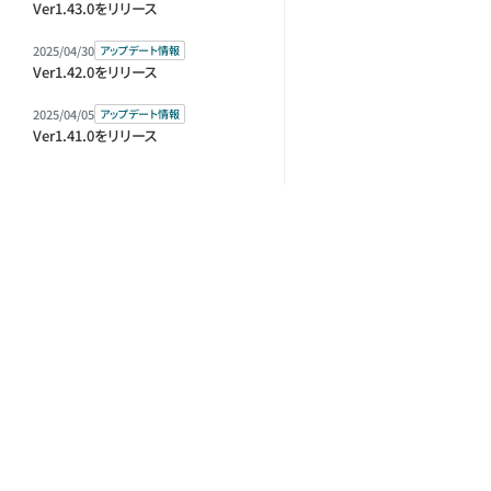
Ver1.43.0をリリース
2025/04/30
アップデート情報
Ver1.42.0をリリース
2025/04/05
アップデート情報
Ver1.41.0をリリース