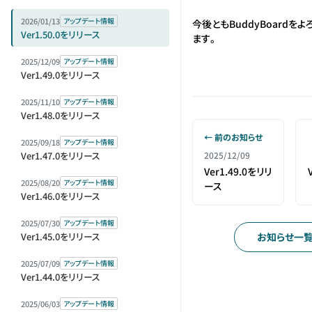
2026/01/13
アップデート情報
今後ともBuddyBoardを
Ver1.50.0をリリース
ます。
2025/12/09
アップデート情報
Ver1.49.0をリリース
2025/11/10
アップデート情報
Ver1.48.0をリリース
← 前のお知らせ
2025/09/18
アップデート情報
Ver1.47.0をリリース
2025/12/09
Ver1.49.0をリリ
2025/08/20
アップデート情報
ース
Ver1.46.0をリリース
2025/07/30
アップデート情報
Ver1.45.0をリリース
お知らせ一
2025/07/09
アップデート情報
Ver1.44.0をリリース
2025/06/03
アップデート情報