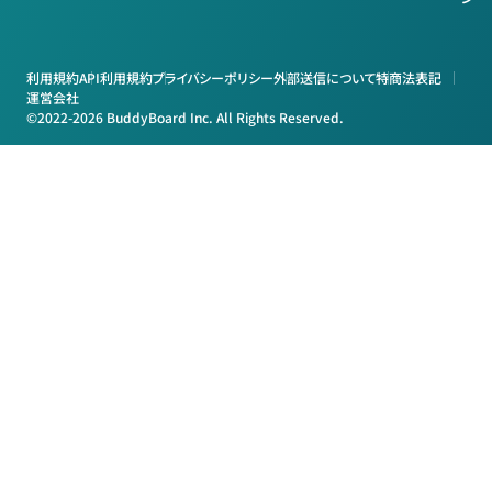
利用規約
API利用規約
プライバシーポリシー
外部送信について
特商法表記
運営会社
©2022-2026 BuddyBoard Inc. All Rights Reserved.