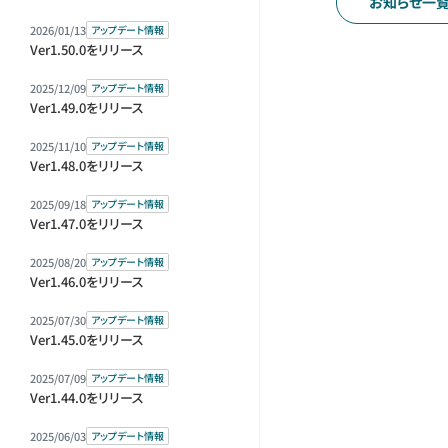
お知らせ一
2026/01/13
アップデート情報
Ver1.50.0をリリース
2025/12/09
アップデート情報
Ver1.49.0をリリース
2025/11/10
アップデート情報
Ver1.48.0をリリース
2025/09/18
アップデート情報
Ver1.47.0をリリース
2025/08/20
アップデート情報
Ver1.46.0をリリース
2025/07/30
アップデート情報
Ver1.45.0をリリース
2025/07/09
アップデート情報
Ver1.44.0をリリース
2025/06/03
アップデート情報