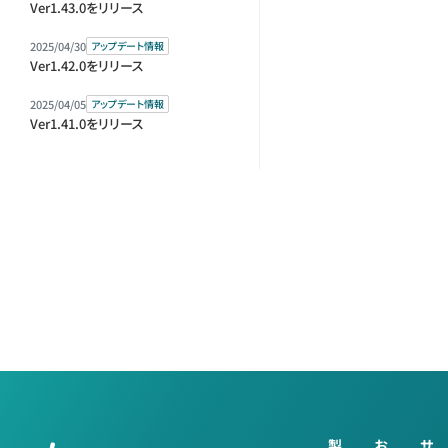
Ver1.43.0をリリース
2025/04/30
アップデート情報
Ver1.42.0をリリース
2025/04/05
アップデート情報
Ver1.41.0をリリース
製
お
サ