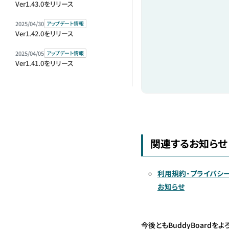
Ver1.43.0をリリース
2025/04/30
アップデート情報
Ver1.42.0をリリース
2025/04/05
アップデート情報
Ver1.41.0をリリース
関連するお知らせ
利用規約・プライバシ
お知らせ
今後ともBuddyBoardを