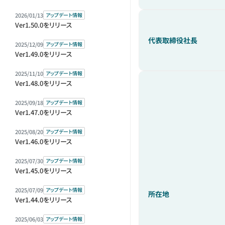
2026/01/13
アップデート情報
Ver1.50.0をリリース
代表取締役社長
2025/12/09
アップデート情報
Ver1.49.0をリリース
2025/11/10
アップデート情報
Ver1.48.0をリリース
2025/09/18
アップデート情報
Ver1.47.0をリリース
2025/08/20
アップデート情報
Ver1.46.0をリリース
2025/07/30
アップデート情報
Ver1.45.0をリリース
2025/07/09
アップデート情報
所在地
Ver1.44.0をリリース
2025/06/03
アップデート情報