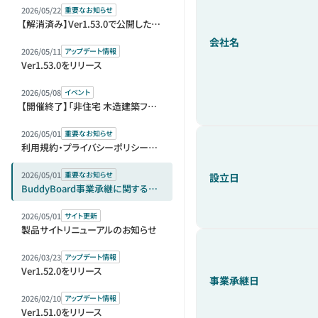
2026/05/22
重要なお知らせ
【解消済み】Ver1.53.0で公開した機能の仕様変更のお知らせ
会社名
2026/05/11
アップデート情報
Ver1.53.0をリリース
2026/05/08
イベント
【開催終了】「非住宅 木造建築フェア 2026」（BREX）に出展します
2026/05/01
重要なお知らせ
利用規約・プライバシーポリシー改定のお知らせ
2026/05/01
重要なお知らせ
設立日
BuddyBoard事業承継に関するお知らせ
2026/05/01
サイト更新
製品サイトリニューアルのお知らせ
2026/03/23
アップデート情報
Ver1.52.0をリリース
事業承継日
2026/02/10
アップデート情報
Ver1.51.0をリリース