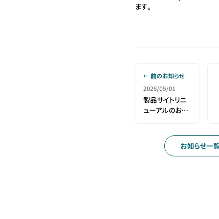
ます。
← 前のお知らせ
2026/05/01
製品サイトリニ
ューアルのお知
らせ
お知らせ一