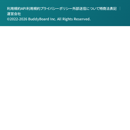
利用規約
API利用規約
プライバシーポリシー
外部送信について
特商法表記
運営会社
©2022-2026 BuddyBoard Inc. All Rights Reserved.