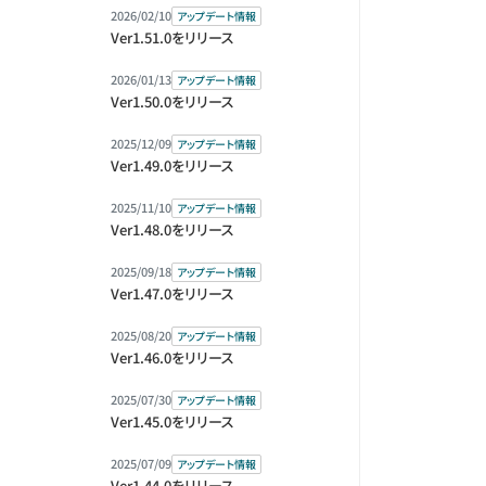
2026/02/10
アップデート情報
Ver1.51.0をリリース
2026/01/13
アップデート情報
Ver1.50.0をリリース
2025/12/09
アップデート情報
Ver1.49.0をリリース
2025/11/10
アップデート情報
Ver1.48.0をリリース
2025/09/18
アップデート情報
Ver1.47.0をリリース
2025/08/20
アップデート情報
Ver1.46.0をリリース
2025/07/30
アップデート情報
Ver1.45.0をリリース
2025/07/09
アップデート情報
Ver1.44.0をリリース