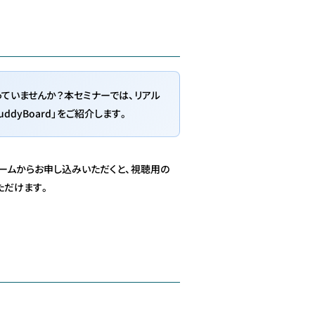
っていませんか？本セミナーでは、リアル
dyBoard」をご紹介します。
ームからお申し込みいただくと、視聴用の
ただけます。