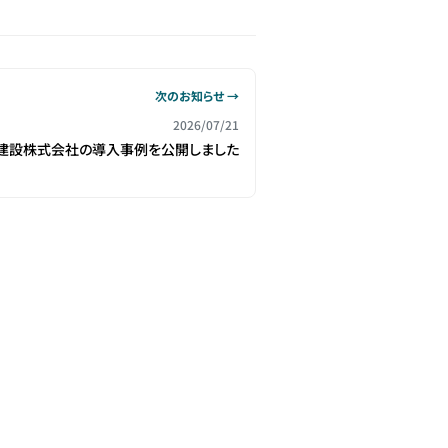
次のお知らせ →
2026/07/21
建設株式会社の導入事例を公開しました