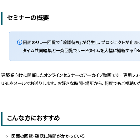
セミナーの概要
図面のリレー回覧で「確認待ち」が発生し、プロジェクトが止ま
タイム共同編集と一斉回覧でリードタイムを大幅に短縮する「Bud
建築業向けに開催したオンラインセミナーのアーカイブ動画です。専用フォ
URLをメールでお送りします。お好きな時間・場所から、何度でもご視聴い
こんな方におすすめ
図面の回覧・確認に時間がかかっている