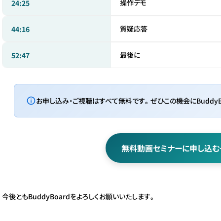
操作デモ
24:25
質疑応答
44:16
最後に
52:47
お申し込み・ご視聴はすべて無料です。ぜひこの機会にBuddyB
無料動画セミナーに申し込む
今後ともBuddyBoardをよろしくお願いいたします。