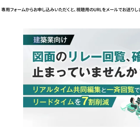
専用フォームからお申し込みいただくと、視聴用のURLをメールでお送りし