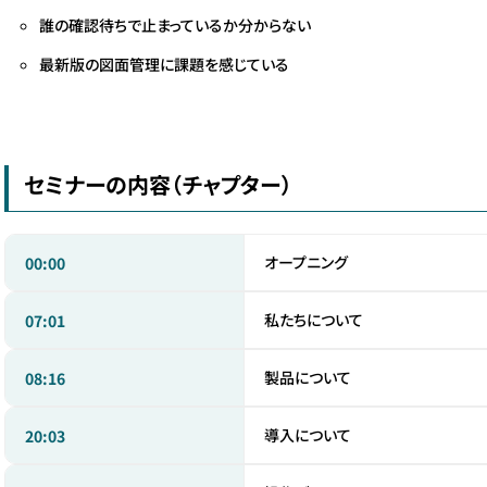
誰の確認待ちで止まっているか分からない
最新版の図面管理に課題を感じている
セミナーの内容（チャプター）
オープニング
00:00
私たちについて
07:01
製品について
08:16
導入について
20:03