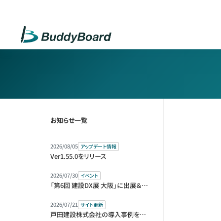
お知らせ一覧
2026/08/05
アップデート情報
Ver1.55.0をリリース
2026/07/30
イベント
「第6回 建設DX展 大阪」に出展＆セミナー登壇します
2026/07/21
サイト更新
戸田建設株式会社の導入事例を公開しました