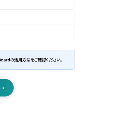
oardの活用方法をご確認ください。
→