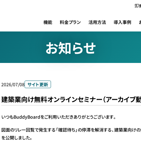
機能
料金プラン
活用方法
導入事例
お知らせ
2026/07/08
サイト更新
建築業向け無料オンラインセミナー（アーカイブ動
いつもBuddyBoardをご利用いただきありがとうございます。
図面のリレー回覧で発生する「確認待ち」の停滞を解消する、建築業向けの
を公開しました。