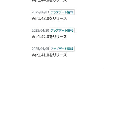
2025/06/03
アップデート情報
Ver1.43.0をリリース
2025/04/30
アップデート情報
Ver1.42.0をリリース
2025/04/05
アップデート情報
Ver1.41.0をリリース