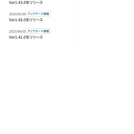
Ver1.43.0をリリース
2025/04/30
アップデート情報
Ver1.42.0をリリース
2025/04/05
アップデート情報
Ver1.41.0をリリース