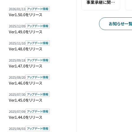
事業承継に関す
るお知らせ
2026/01/13
アップデート情報
Ver1.50.0をリリース
お知らせ一
2025/12/09
アップデート情報
Ver1.49.0をリリース
2025/11/10
アップデート情報
Ver1.48.0をリリース
2025/09/18
アップデート情報
Ver1.47.0をリリース
2025/08/20
アップデート情報
Ver1.46.0をリリース
2025/07/30
アップデート情報
Ver1.45.0をリリース
2025/07/09
アップデート情報
Ver1.44.0をリリース
2025/06/03
アップデート情報