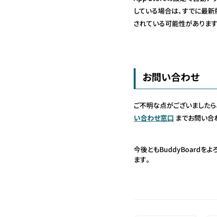
している場合は、すでに最新
されている可能性があります
お問い合わせ
ご不明な点がございましたら
い合わせ窓口
までお問い合
今後ともBuddyBoardを
ます。