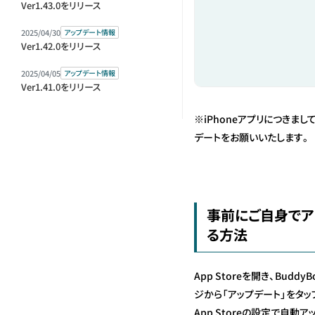
Ver1.43.0をリリース
2025/04/30
アップデート情報
Ver1.42.0をリリース
2025/04/05
アップデート情報
Ver1.41.0をリリース
※iPhoneアプリにつきまし
デートをお願いいたします。
事前にご自身でア
る方法
App Storeを開き、Budd
ジから「アップデート」をタッ
App Storeの設定で自動