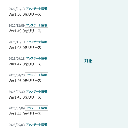
2026/01/13
アップデート情報
Ver1.50.0をリリース
2025/12/09
アップデート情報
Ver1.49.0をリリース
2025/11/10
アップデート情報
Ver1.48.0をリリース
2025/09/18
アップデート情報
対象
Ver1.47.0をリリース
2025/08/20
アップデート情報
Ver1.46.0をリリース
2025/07/30
アップデート情報
Ver1.45.0をリリース
2025/07/09
アップデート情報
Ver1.44.0をリリース
2025/06/03
アップデート情報