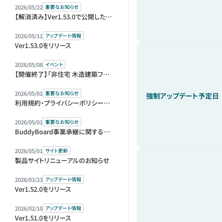
2026/05/22
重要なお知らせ
【解消済み】Ver1.53.0で公開した機能の仕様変更のお知らせ
2026/05/11
アップデート情報
Ver1.53.0をリリース
2026/05/08
イベント
【開催終了】「非住宅 木造建築フェア 2026」（BREX）に出展します
2026/05/01
重要なお知らせ
強制アップデート予定日
利用規約・プライバシーポリシー改定のお知らせ
2026/05/01
重要なお知らせ
BuddyBoard事業承継に関するお知らせ
2026/05/01
サイト更新
製品サイトリニューアルのお知らせ
2026/03/23
アップデート情報
Ver1.52.0をリリース
2026/02/10
アップデート情報
Ver1.51.0をリリース