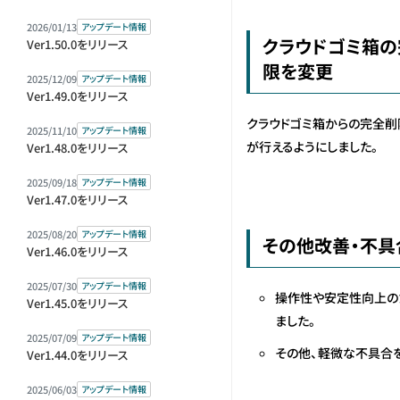
2026/01/13
アップデート情報
クラウドゴミ箱
Ver1.50.0をリリース
限を変更
2025/12/09
アップデート情報
Ver1.49.0をリリース
クラウドゴミ箱からの完全削
2025/11/10
アップデート情報
が行えるようにしました。
Ver1.48.0をリリース
2025/09/18
アップデート情報
Ver1.47.0をリリース
2025/08/20
アップデート情報
その他改善・不具
Ver1.46.0をリリース
2025/07/30
アップデート情報
操作性や安定性向上の
Ver1.45.0をリリース
ました。
2025/07/09
アップデート情報
その他、軽微な不具合
Ver1.44.0をリリース
2025/06/03
アップデート情報