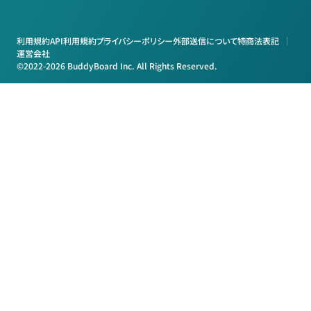
利用規約
API利用規約
プライバシーポリシー
外部送信について
特商法表記
運営会社
©2022-2026 BuddyBoard Inc. All Rights Reserved.