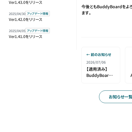
Ver1.43.0をリリース
今後ともBuddyBoardを
ます。
2025/04/30
アップデート情報
Ver1.42.0をリリース
2025/04/05
アップデート情報
Ver1.41.0をリリース
← 前のお知らせ
2026/07/06
【適用済み】
BuddyBoard
利用規約等改定
のお知らせ
お知らせ一