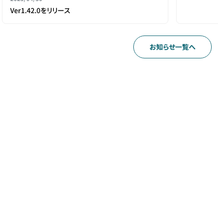
Ver1.42.0をリリース
お知らせ一覧へ