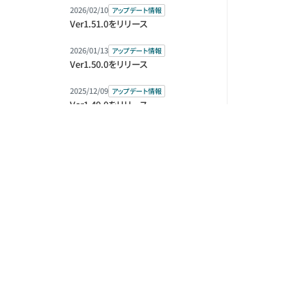
2026/02/10
アップデート情報
Ver1.51.0をリリース
2026/01/13
アップデート情報
Ver1.50.0をリリース
2025/12/09
アップデート情報
Ver1.49.0をリリース
2025/11/10
アップデート情報
Ver1.48.0をリリース
2025/09/18
アップデート情報
Ver1.47.0をリリース
製品紹介
2025/08/20
アップデート情報
Ver1.46.0をリリース
2025/07/30
アップデート情報
機能
資料ダウンロード
Ver1.45.0をリリース
料金プラン
お問い合わせ
2025/07/09
アップデート情報
活用方法
Ver1.44.0をリリース