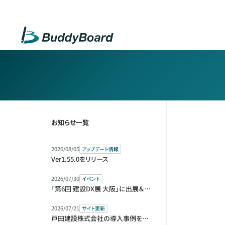
お知らせ一覧
2026/08/05
アップデート情報
Ver1.55.0をリリース
2026/07/30
イベント
「第6回 建設DX展 大阪」に出展＆セミナー登壇します
2026/07/21
サイト更新
戸田建設株式会社の導入事例を公開しました