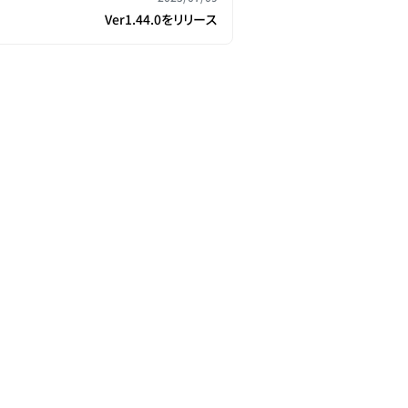
Ver1.44.0をリリース