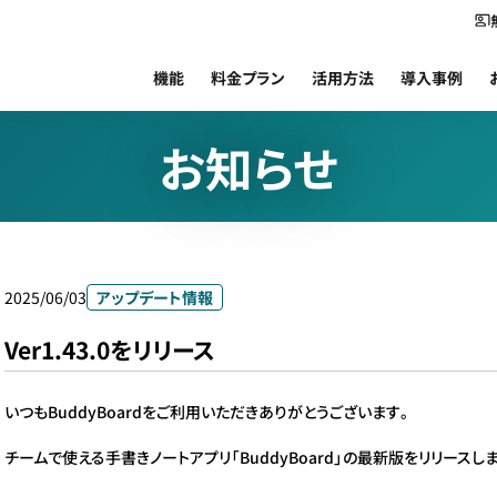
機能
料金プラン
活用方法
導入事例
お知らせ
2025/06/03
アップデート情報
Ver1.43.0をリリース
いつもBuddyBoardをご利用いただきありがとうございます。
チームで使える手書きノートアプリ「BuddyBoard」の最新版をリリースし