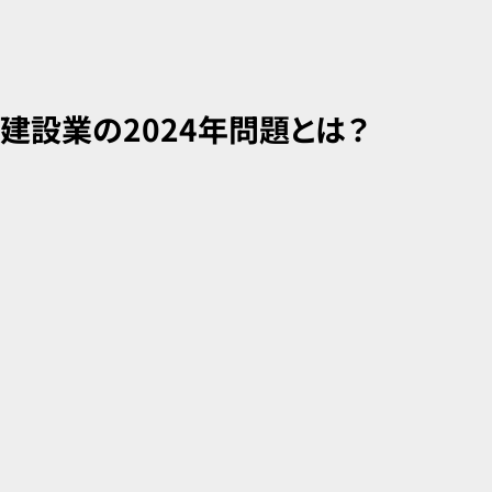
まとめ
建設業の2024年問題とは？