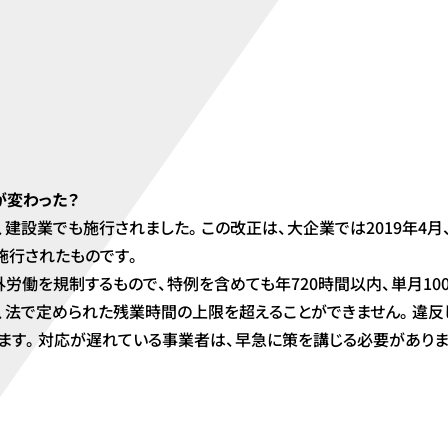
が変わった？
、建設業でも施行されました。この改正は、大企業では2019年4月
施行されたものです。
労働を規制するもので、特例を含めても年720時間以内、単月100
法で定められた残業時間の上限を超えることができません。違反し
ます。対応が遅れている事業者は、早急に策を講じる必要がありま