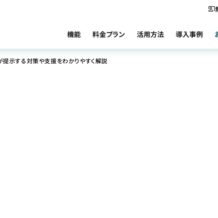
機能
料金プラン
活用方法
導入事例
省が提示する対策や支援をわかりやすく解説