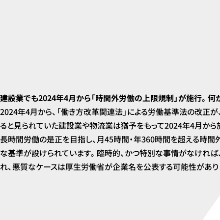
建設業でも2024年4月から「時間外労働の上限規制」が施行。何
2024年4月から、「働き方改革関連法」による労働基準法の改正が
ると見られていた建設業や物流業は猶予をもって2024年4月から
長時間労働の是正を目指し、月45時間・年360時間を超える時間外
な基準が設けられています。臨時的、かつ特別な事情がなければ、
れ、悪質なケースは厚生労働省が企業名を公表する可能性があり