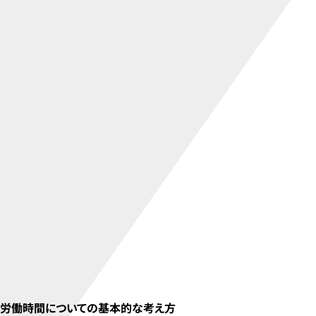
労働時間についての基本的な考え方