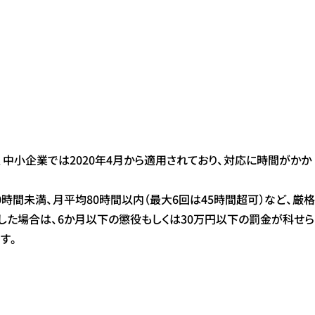
、中小企業では2020年4月から適用されており、対応に時間がかか
時間未満、月平均80時間以内（最大6回は45時間超可）など、厳格
た場合は、6か月以下の懲役もしくは30万円以下の罰金が科せら
す。