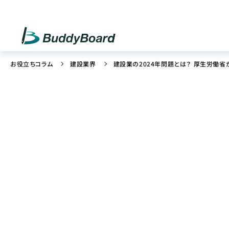
お役立ちコラム
建設業界
建設業の2024年問題とは？ 厚生労働