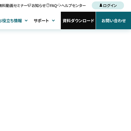
無料動画セミナー
お知らせ
FAQ
ヘルプセンター
ログイン
お役立ち情報
サポート
資料ダウンロード
お問い合わせ