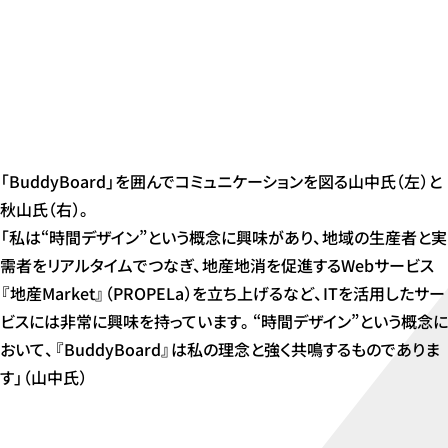
「BuddyBoard」を囲んでコミュニケーションを図る山中氏（左）と
秋山氏（右）。
「私は“時間デザイン”という概念に興味があり、地域の生産者と実
需者をリアルタイムでつなぎ、地産地消を促進するWebサービス
『地産Market』（PROPELa）を立ち上げるなど、ITを活用したサー
ビスには非常に興味を持っています。“時間デザイン”という概念に
おいて、『BuddyBoard』は私の理念と強く共鳴するものでありま
す」（山中氏）