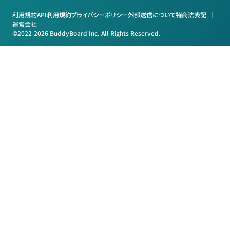
利用規約
API利用規約
プライバシーポリシー
外部送信について
特商法表記
運営会社
©2022-2026 BuddyBoard Inc. All Rights Reserved.