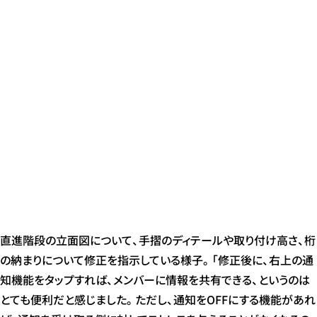
直進階段の立面図について、手摺のディテールや取り付け高さ、桁
の納まりについて修正を指示している様子。「修正後に、右上の通
知機能をタップすれば、メンバーに情報を共有できる、というのは
とても便利だと感じました。ただし、通知をOFFにする機能があれ