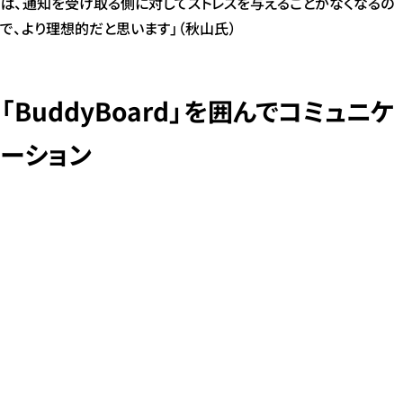
ば、通知を受け取る側に対してストレスを与えることがなくなるの
で、より理想的だと思います」（秋山氏）
「BuddyBoard」を囲んでコミュニケ
ーション