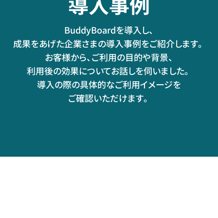
導入事例
BuddyBoardを導入し、
成果をあげた企業さまの導入事例をご紹介します。
お客様から、ご利用の目的や背景、
利用後の効果についてお話しを伺いました。
導入の際の具体的なご利用イメージを
ご確認いただけます。