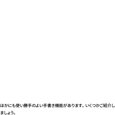
ほかにも使い勝手のよい手書き機能があります。いくつかご紹介し
ましょう。