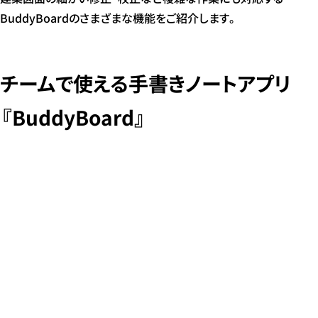
BuddyBoardのさまざまな機能をご紹介します。
チームで使える手書きノートアプリ
『BuddyBoard』