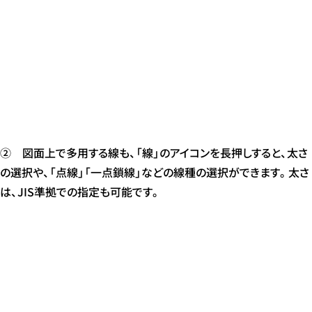
② 図面上で多用する線も、「線」のアイコンを長押しすると、太さ
の選択や、「点線」「一点鎖線」などの線種の選択ができます。太さ
は、JIS準拠での指定も可能です。