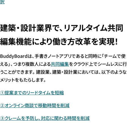
択
建築・設計業界で、リアルタイム共同
編集機能により働き方改革を実現！
BuddyBoardは、手書きノートアプリであると同時に「チームで使
える」、つまり複数人による
共同編集
をクラウド上でシームレスに行
うことができます。建設業、建築・設計業においては、以下のような
メリットをもたらします。
①提案までのリードタイムを短縮
②オンライン商談で移動時間を削減
③クレームを予防し、対応に関わる時間を削減