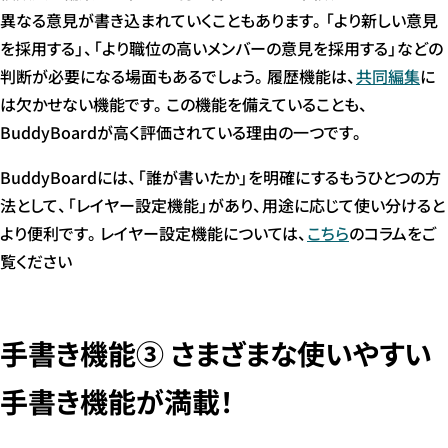
異なる意見が書き込まれていくこともあります。「より新しい意見
を採用する」、「より職位の高いメンバーの意見を採用する」などの
判断が必要になる場面もあるでしょう。履歴機能は、
共同編集
に
は欠かせない機能です。この機能を備えていることも、
BuddyBoardが高く評価されている理由の一つです。
BuddyBoardには、「誰が書いたか」を明確にするもうひとつの方
法として、「レイヤー設定機能」があり、用途に応じて使い分けると
より便利です。レイヤー設定機能については、
こちら
のコラムをご
覧ください
手書き機能③ さまざまな使いやすい
手書き機能が満載！