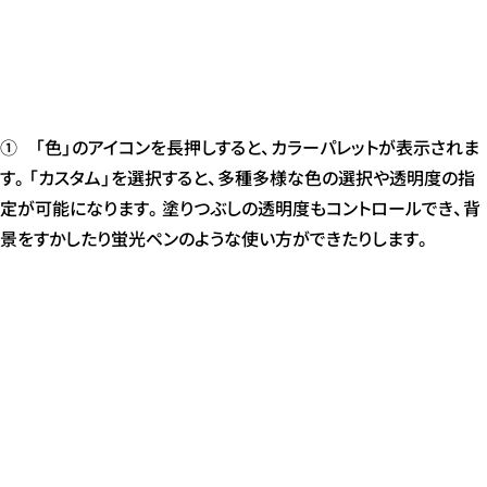
① 「色」のアイコンを長押しすると、カラーパレットが表示されま
す。「カスタム」を選択すると、多種多様な色の選択や透明度の指
定が可能になります。塗りつぶしの透明度もコントロールでき、背
景をすかしたり蛍光ペンのような使い方ができたりします。