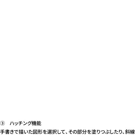
③ ハッチング機能
手書きで描いた図形を選択して、その部分を塗りつぶしたり、斜線