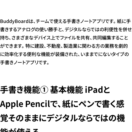
BuddyBoardは、チームで使える手書きノートアプリです。紙に手
書きするアナログの使い勝手と、デジタルならではの利便性を併せ
持ち、さまざまなデバイス上でファイルを共有、共同編集すること
ができます。特に建設、不動産、製造業に関わる方の業務を劇的
に効率化する便利な機能が装備された、いままでにないタイプの
手書きノートアプリです。
手書き機能① 基本機能 iPadと
Apple Pencilで、紙にペンで書く感
覚そのままにデジタルならではの機
能が使える