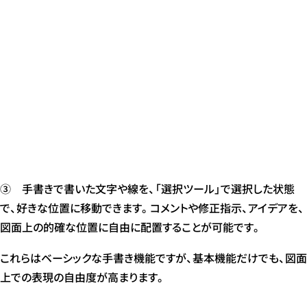
③ 手書きで書いた文字や線を、「選択ツール」で選択した状態
で、好きな位置に移動できます。コメントや修正指示、アイデアを、
図面上の的確な位置に自由に配置することが可能です。
これらはベーシックな手書き機能ですが、基本機能だけでも、図面
上での表現の自由度が高まります。