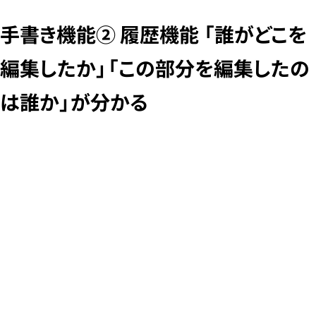
手書き機能② 履歴機能 「誰がどこを
編集したか」「この部分を編集したの
は誰か」が分かる