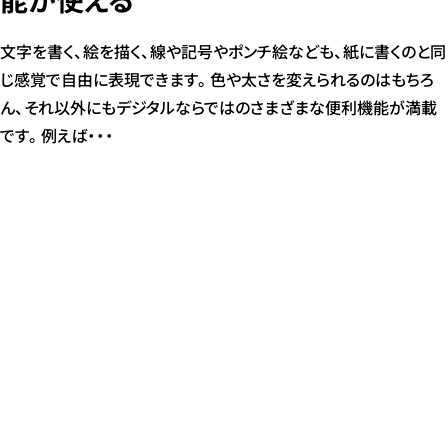
文字を書く、絵を描く、線や記号やポンチ絵なども、紙に書くのと同
じ感覚で自由に表現できます。色や太さを変えられるのはもちろ
ん、それ以外にもデジタルならではのさまざまな便利機能が満載
です。例えば・・・