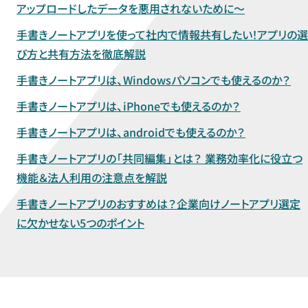
アップロードしたデータを悪用されないために～
手書きノートアプリを使って社内で情報共有したい！アプリの選
び方と共有方法を徹底解説
手書きノートアプリは、Windowsパソコンでも使えるのか？
手書きノートアプリは、iPhoneでも使えるのか？
手書きノートアプリは、androidでも使えるのか？
手書きノートアプリの「共同編集」とは？ 業務効率化に役立つ
機能＆法人利用の注意点を解説
手書きノートアプリのおすすめは？企業向けノートアプリ選定
に欠かせない5つのポイント