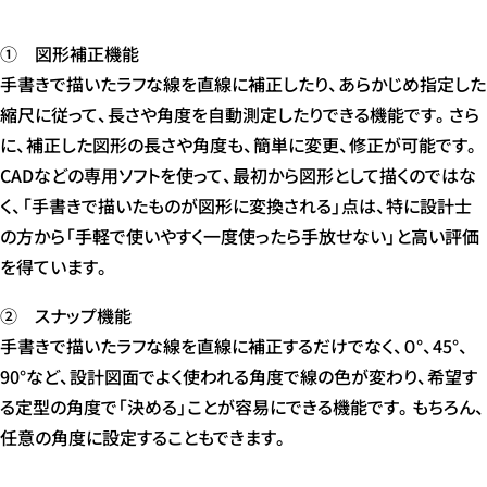
① 図形補正機能
手書きで描いたラフな線を直線に補正したり、あらかじめ指定した
縮尺に従って、長さや角度を自動測定したりできる機能です。さら
に、補正した図形の長さや角度も、簡単に変更、修正が可能です。
CADなどの専用ソフトを使って、最初から図形として描くのではな
く、「手書きで描いたものが図形に変換される」点は、特に設計士
の方から「手軽で使いやすく一度使ったら手放せない」と高い評価
を得ています。
② スナップ機能
手書きで描いたラフな線を直線に補正するだけでなく、０°、45°、
90°など、設計図面でよく使われる角度で線の色が変わり、希望す
る定型の角度で「決める」ことが容易にできる機能です。もちろん、
任意の角度に設定することもできます。