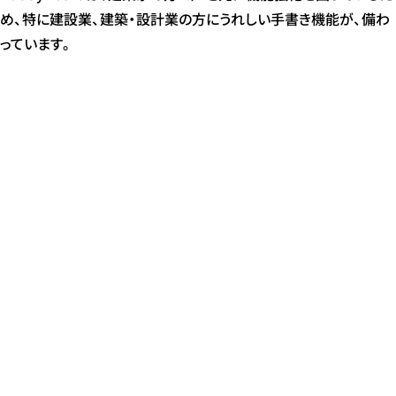
め、特に建設業、建築・設計業の方にうれしい手書き機能が、備わ
っています。