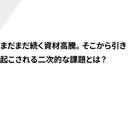
チームでリアルタイムに共同編集もできる点が
BuddyBoardのスゴイところ！
まだまだ続く資材高騰。そこから引き
起こされる二次的な課題とは？