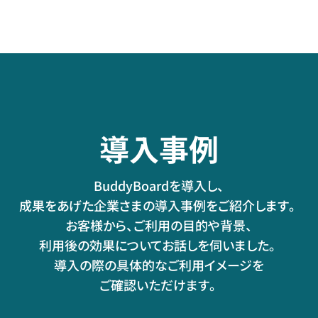
導入事例
BuddyBoardを導入し、
成果をあげた企業さまの導入事例をご紹介します。
お客様から、ご利用の目的や背景、
利用後の効果についてお話しを伺いました。
導入の際の具体的なご利用イメージを
ご確認いただけます。