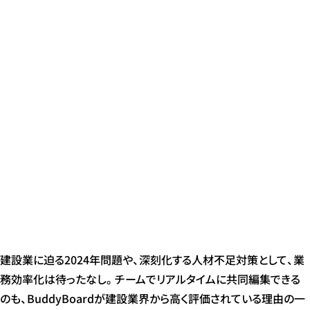
建設業に迫る2024年問題や、深刻化する人材不足対策として、業
務効率化は待ったなし。チームでリアルタイムに共同編集できる
のも、BuddyBoardが建設業界から高く評価されている理由の一