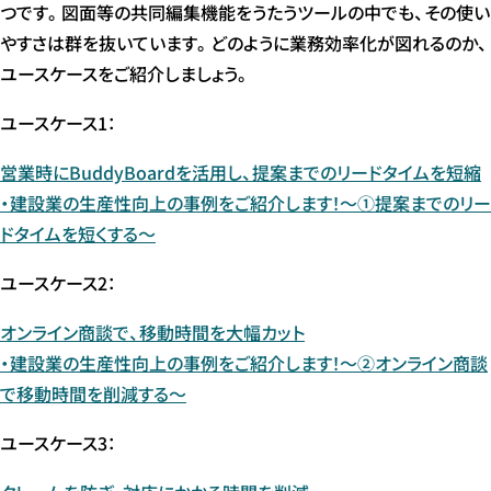
つです。図面等の共同編集機能をうたうツールの中でも、その使い
やすさは群を抜いています。どのように業務効率化が図れるのか、
ユースケースをご紹介しましょう。
ユースケース1：
営業時にBuddyBoardを活用し、提案までのリードタイムを短縮
・建設業の生産性向上の事例をご紹介します！～①提案までのリー
ドタイムを短くする～
ユースケース2：
オンライン商談で、移動時間を大幅カット
・建設業の生産性向上の事例をご紹介します！～②オンライン商談
で移動時間を削減する～
ユースケース3：