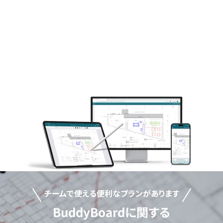
チームで使える便利なプランがあります
BuddyBoardに関する