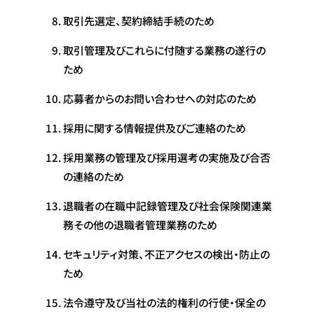
取引先選定、契約締結手続のため
取引管理及びこれらに付随する業務の遂行の
ため
応募者からのお問い合わせへの対応のため
採用に関する情報提供及びご連絡のため
採用業務の管理及び採用選考の実施及び合否
の連絡のため
退職者の在職中記録管理及び社会保険関連業
務その他の退職者管理業務のため
セキュリティ対策、不正アクセスの検出・防止の
ため
法令遵守及び当社の法的権利の行使・保全の