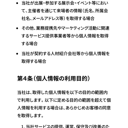
当社が出展・参加する展示会・イベント等におい
て、主催者を通じて来場者の情報（氏名、所属会
社名、メールアドレス等）を取得する場合
その他、業務提携先やマーケティング活動に関連
するサービス提供事業者等から個人情報を取得
する場合
当社が契約する人材紹介会社等から個人情報を
取得する場合
第４条（個人情報の利用目的）
当社は、取得した個人情報を以下の目的の範囲内
で利用します。以下に定める目的の範囲を超えて個
人情報を利用する場合は、あらかじめお客様の同意
を取得します。
当社サービスの提供、運営、保守及び改善のた