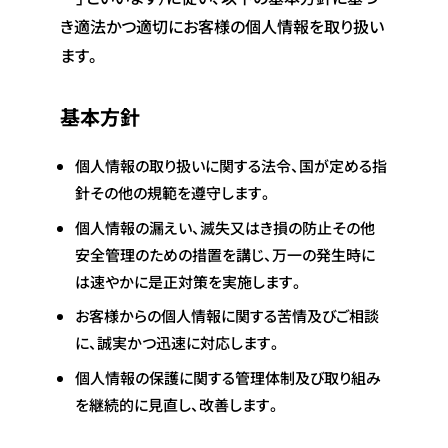
き適法かつ適切にお客様の個人情報を取り扱い
ます。
基本方針
個人情報の取り扱いに関する法令、国が定める指
針その他の規範を遵守します。
個人情報の漏えい、滅失又はき損の防止その他
安全管理のための措置を講じ、万一の発生時に
は速やかに是正対策を実施します。
お客様からの個人情報に関する苦情及びご相談
に、誠実かつ迅速に対応します。
個人情報の保護に関する管理体制及び取り組み
を継続的に見直し、改善します。