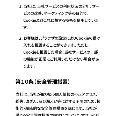
当社は、当社サービスの利用状況の分析、サー
ビスの改善、マーケティング等の目的で、
Cookie及びこれに類する技術を使用していま
す。
お客様は、ブラウザの設定によりCookieの受け
入れを拒否することができます。ただし、
Cookieを拒否した場合、当社サービスの一部
の機能が正常にご利用いただけない場合があ
ります。
第１０条（安全管理措置）
当社は、当社が取り扱う個人情報の不正アクセス、
紛失、改ざん、及び漏えい等に対する予防のため、技
術的・組織的な安全管理措置を講じます。当社が
講じる安全管理措置の内容については、本プライバ