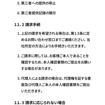
第三者への提供の停止
第三者提供記録の開示
１１．２ 請求手続
上記の請求を希望される場合は、第１３条に定
めるお問い合わせ窓口までご連絡ください。当
社所定の方法によりお手続きいただきます。
ご請求に際しては、お客様ご本人であることを
確認するため、本人確認書類のご提出をお願い
する場合があります。
代理人による請求の場合は、代理権を証する書
面及び代理人ご本人の本人確認書類をご提出
いただきます。
１１．３ 請求に応じられない場合