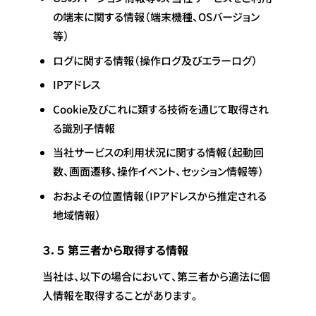
の端末に関する情報（端末機種、OSバージョン
等）
ログに関する情報（操作ログ及びエラーログ）
IPアドレス
Cookie及びこれに類する技術を通じて取得され
る識別子情報
当社サービスの利用状況に関する情報（起動回
数、画面遷移、操作イベント、セッション情報等）
おおよその位置情報（IPアドレスから推定される
地域情報）
３．５ 第三者から取得する情報
当社は、以下の場合において、第三者から適法に個
人情報を取得することがあります。