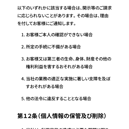
以下のいずれかに該当する場合は、開示等のご請求
に応じられないことがあります。その場合は、理由
を付してお客様にご通知します。
お客様ご本人の確認ができない場合
所定の手続に不備がある場合
お客様又は第三者の生命、身体、財産その他の
権利利益を害するおそれがある場合
当社の業務の適正な実施に著しい支障を及ぼ
すおそれがある場合
他の法令に違反することとなる場合
第１２条（個人情報の保管及び削除）