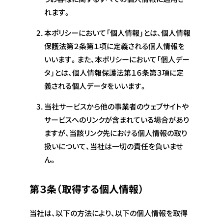
れます。
本ポリシーにおいて「個人情報」とは、個人情報
保護法第２条第１項に定義される個人情報を
いいます。また、本ポリシーにおいて「個人デー
タ」とは、個人情報保護法第１６条第３項に定
義される個人データをいいます。
当社サービスから他の事業者のウェブサイトや
サービスへのリンクが含まれている場合があり
ますが、当該リンク先における個人情報の取り
扱いについて、当社は一切の責任を負いませ
ん。
第３条（取得する個人情報）
当社は、以下の方法により、以下の個人情報を取得