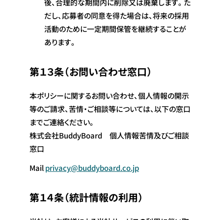
後、合理的な期間内に削除又は廃棄します。た
だし、応募者の同意を得た場合は、将来の採用
活動のために一定期間保管を継続することが
あります。
第１３条（お問い合わせ窓口）
本ポリシーに関するお問い合わせ、個人情報の開示
等のご請求、苦情・ご相談等については、以下の窓口
までご連絡ください。
株式会社BuddyBoard 個人情報苦情及びご相談
窓口
Mail
privacy@buddyboard.co.jp
第１４条（統計情報の利用）