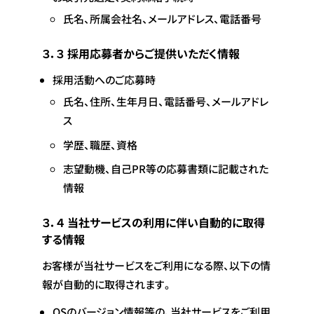
氏名、所属会社名、メールアドレス、電話番号
３．３ 採用応募者からご提供いただく情報
採用活動へのご応募時
氏名、住所、生年月日、電話番号、メールアドレ
ス
学歴、職歴、資格
志望動機、自己PR等の応募書類に記載された
情報
３．４ 当社サービスの利用に伴い自動的に取得
する情報
お客様が当社サービスをご利用になる際、以下の情
報が自動的に取得されます。
OSのバージョン情報等の、当社サービスをご利用