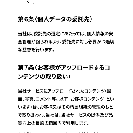
く。）
第６条（個人データの委託先）
当社は、委託先の選定にあたっては、個人情報の安
全管理が図られるよう、委託先に対し必要かつ適切
な監督を行います。
第７条（お客様がアップロードするコ
ンテンツの取り扱い）
当社サービスにアップロードされたコンテンツ（図
面、写真、コメント等。以下「お客様コンテンツ」とい
います）は、お客様又はその所属組織の管理のもと
で取り扱われ、当社は、当社サービスの提供及び品
質向上の目的の範囲内で利用します。