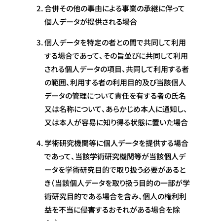
合併その他の事由による事業の承継に伴って
個人データが提供される場合
個人データを特定の者との間で共同して利用
する場合であって、その旨並びに共同して利用
される個人データの項目、共同して利用する者
の範囲、利用する者の利用目的及び当該個人
データの管理について責任を有する者の氏名
又は名称について、あらかじめ本人に通知し、
又は本人が容易に知り得る状態に置いた場合
学術研究機関等に個人データを提供する場合
であって、当該学術研究機関等が当該個人デ
ータを学術研究目的で取り扱う必要があると
き（当該個人データを取り扱う目的の一部が学
術研究目的である場合を含み、個人の権利利
益を不当に侵害するおそれがある場合を除