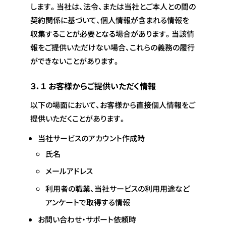
します。当社は、法令、または当社とご本人との間の
契約関係に基づいて、個人情報が含まれる情報を
収集することが必要となる場合があります。当該情
報をご提供いただけない場合、これらの義務の履行
ができないことがあります。
３．１ お客様からご提供いただく情報
以下の場面において、お客様から直接個人情報をご
提供いただくことがあります。
当社サービスのアカウント作成時
氏名
メールアドレス
利用者の職業、当社サービスの利用用途など
アンケートで取得する情報
お問い合わせ・サポート依頼時