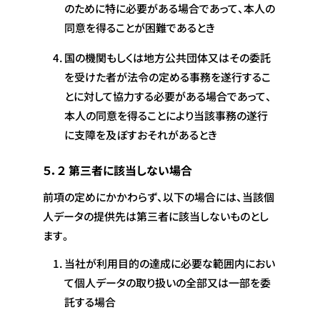
のために特に必要がある場合であって、本人の
同意を得ることが困難であるとき
国の機関もしくは地方公共団体又はその委託
を受けた者が法令の定める事務を遂行するこ
とに対して協力する必要がある場合であって、
本人の同意を得ることにより当該事務の遂行
に支障を及ぼすおそれがあるとき
５．２ 第三者に該当しない場合
前項の定めにかかわらず、以下の場合には、当該個
人データの提供先は第三者に該当しないものとし
ます。
当社が利用目的の達成に必要な範囲内におい
て個人データの取り扱いの全部又は一部を委
託する場合