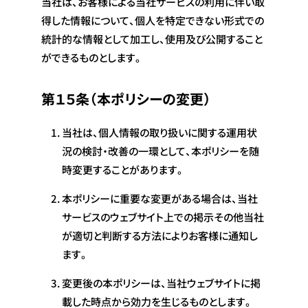
当社は、お客様による当社サービスの利用に伴い取
得した情報について、個人を特定できない形式での
統計的な情報として加工し、使用及び公開すること
ができるものとします。
第１５条（本ポリシーの変更）
当社は、個人情報の取り扱いに関する運用状
況の検討・改善の一環として、本ポリシーを随
時変更することがあります。
本ポリシーに重要な変更がある場合は、当社
サービスのウェブサイト上での掲示その他当社
が適切と判断する方法によりお客様に通知し
ます。
変更後の本ポリシーは、当社ウェブサイトに掲
載した時点から効力を生じるものとします。