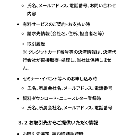
氏名、メールアドレス、電話番号、お問い合わせ
内容
有料サービスのご契約・お支払い時
請求先情報（会社名、住所、担当者名等）
取引履歴
※ クレジットカード番号等の決済情報は、決済代
行会社が直接取得・処理し、当社は保持しませ
ん。
セミナー・イベント等へのお申し込み時
氏名、所属会社名、メールアドレス、電話番号
資料ダウンロード・ニュースレター登録時
氏名、所属会社名、メールアドレス、電話番号
３．２ お取引先からご提供いただく情報
お取引先選定、契約締結手続時