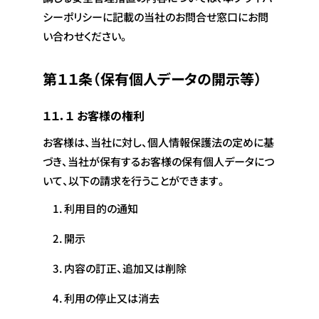
シーポリシーに記載の当社のお問合せ窓口にお問
い合わせください。
第１１条（保有個人データの開示等）
１１．１ お客様の権利
お客様は、当社に対し、個人情報保護法の定めに基
づき、当社が保有するお客様の保有個人データにつ
いて、以下の請求を行うことができます。
利用目的の通知
開示
内容の訂正、追加又は削除
利用の停止又は消去