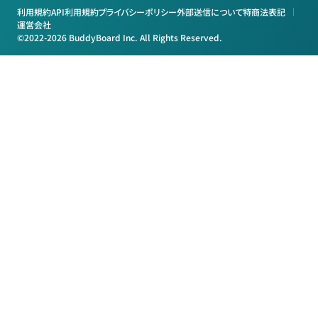
利用規約
API利用規約
プライバシーポリシー
外部送信について
特商法表記
運営会社
©2022-2026 BuddyBoard Inc. All Rights Reserved.