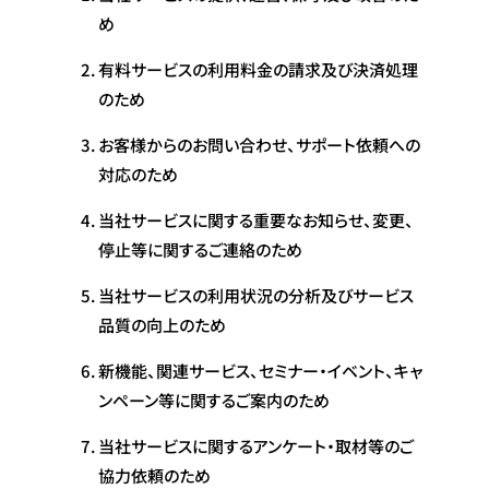
め
有料サービスの利用料金の請求及び決済処理
のため
お客様からのお問い合わせ、サポート依頼への
対応のため
当社サービスに関する重要なお知らせ、変更、
停止等に関するご連絡のため
当社サービスの利用状況の分析及びサービス
品質の向上のため
新機能、関連サービス、セミナー・イベント、キャ
ンペーン等に関するご案内のため
当社サービスに関するアンケート・取材等のご
協力依頼のため