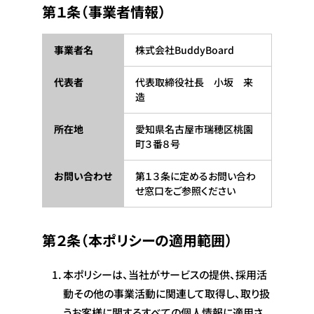
第１条（事業者情報）
事業者名
株式会社BuddyBoard
代表者
代表取締役社長 小坂 来
造
所在地
愛知県名古屋市瑞穂区桃園
町３番８号
お問い合わせ
第１３条に定めるお問い合わ
せ窓口をご参照ください
第２条（本ポリシーの適用範囲）
本ポリシーは、当社がサービスの提供、採用活
動その他の事業活動に関連して取得し、取り扱
うお客様に関するすべての個人情報に適用さ