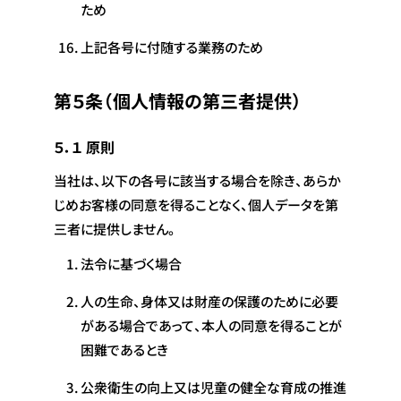
ため
上記各号に付随する業務のため
第５条（個人情報の第三者提供）
５．１ 原則
当社は、以下の各号に該当する場合を除き、あらか
じめお客様の同意を得ることなく、個人データを第
三者に提供しません。
法令に基づく場合
人の生命、身体又は財産の保護のために必要
がある場合であって、本人の同意を得ることが
困難であるとき
公衆衛生の向上又は児童の健全な育成の推進