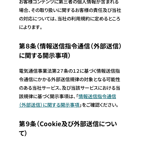
お客様コンテンツに第三者の個人情報が含まれる
場合、その取り扱いに関するお客様の責任及び当社
の対応については、当社の利用規約に定めるところ
によります。
第８条（情報送信指令通信（外部送信）
に関する開示事項）
電気通信事業法第２７条の１２に基づく情報送信指
令通信にかかる外部送信規律の対象となる可能性
のある当社サービス、及び当該サービスにおける当
該規律に基づく開示事項は、「
情報送信指令通信
（外部送信）に関する開示事項
」をご確認ください。
第９条（Cookie及び外部送信につい
て）