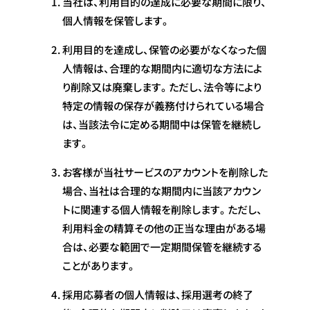
当社は、利用目的の達成に必要な期間に限り、
個人情報を保管します。
利用目的を達成し、保管の必要がなくなった個
人情報は、合理的な期間内に適切な方法によ
り削除又は廃棄します。ただし、法令等により
特定の情報の保存が義務付けられている場合
は、当該法令に定める期間中は保管を継続し
ます。
お客様が当社サービスのアカウントを削除した
場合、当社は合理的な期間内に当該アカウン
トに関連する個人情報を削除します。ただし、
利用料金の精算その他の正当な理由がある場
合は、必要な範囲で一定期間保管を継続する
ことがあります。
採用応募者の個人情報は、採用選考の終了