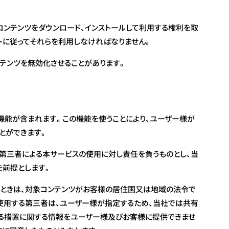
コンテンツをダウンロード、インストールして利用する権利を取
トに従ってそれらを利用しなければなりません。
ンテンツを無効化させることがあります。
集機能が含まれます。この機能を使うことにより、ユーザー様が
とができます。
第三者による本サービスの使用に対し責任を負うものとし、当
前提とします。
ときは、対象コンテンツがお客様の居住国又は地域の法令で
用する第三者は、ユーザー様が指定するため、当社では共有
る措置に関する情報をユーザー様及びお客様に提供できませ