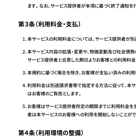
ます。なお、サービス提供者が本項に基づく終了通知を
第３条（利用料金・支払）
本サービスの利用料金については、サービス提供者が別
本サービス内容の拡張・変更や、物価変動及び社会情勢
サービス提供者と合意した期日よりお客様との利用料金
本規約に基づく場合を除き、お客様が支払い済みの利用
利用料金は別途請求書等で指定する方法に従って、本サ
はお客様のご負担とします。
お客様はサービス提供者所定の期限までに利用料金を支
者は本サービスのお客様への利用を開始しないことがで
第４条（利用環境の整備）