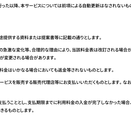
行った以降、本サービスについては前項による自動更新はなされないも
途提供する資料または提案書等に記載の通りとします。
の急激な変化等、合理的な理由により、当該料金表は改訂される場合が
が変更される場合があります。
料金はいかなる場合においても返金等されないものとします。
ービスを販売する販売代理店等にお支払いいただくものとします。な
払うこととし、支払期限までに利用料金の入金が完了しなかった場合
きるものとします。