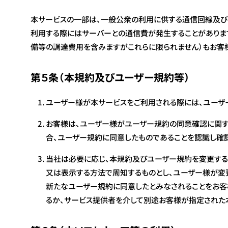
本サービスの一部は、一般公衆の利用に供する通信回線及び
利用する際にはサーバーとの通信費が発生することがありま
備等の調達費用を含みますがこれらに限られません）もお客
第５条（本規約及びユーザー規約等）
ユーザー様が本サービスをご利用される際には、ユーザ
お客様は、ユーザー様がユーザー規約の同意確認に関す
合、ユーザー規約に同意したものであることを認識し確
当社は必要に応じ、本規約及びユーザー規約を変更する
又は表示する方法で周知するものとし、ユーザー様が変
新たなユーザー規約に同意したとみなされることをお客
るか、サービス提供者を介して別途お客様が指定された