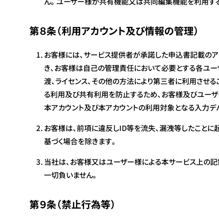
ん。ユーザー様が共有機能又は共同編集機能を利用する
第８条（利用アカウント及び情報の管理）
お客様には、サービス提供者が承諾した申込書記載のア
き、お客様は自己の管理責任において必要とする各ユー
渡、ライセンス、その他の方法により第三者に利用させ
る利用及び共有利用を防止するため、お客様及びユーザー
本アカウント及び本アカウントの利用対象となる入力デ
お客様は、前項に違反しID等を流失、漏洩等したこと
基づく場合を除きます。
当社は、お客様又はユーザー様による本サービス上の記録
一切負いません。
第９条（禁止行為等）