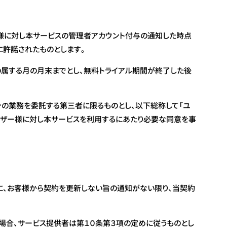
様に対し本サービスの管理者アカウント付与の通知した時点
許諾されたものとします。
の属する月の月末までとし、無料トライアル期間が終了した後
の業務を委託する第三者に限るものとし、以下総称して「ユ
ーザー様に対し本サービスを利用するにあたり必要な同意を事
に、お客様から契約を更新しない旨の通知がない限り、当契約
場合、サービス提供者は第１０条第３項の定めに従うものとし