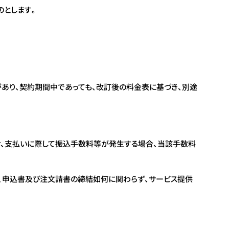
のとします。
あり、契約期間中であっても、改訂後の料金表に基づき、別途
お、支払いに際して振込手数料等が発生する場合、当該手数料
、申込書及び注文請書の締結如何に関わらず、サービス提供