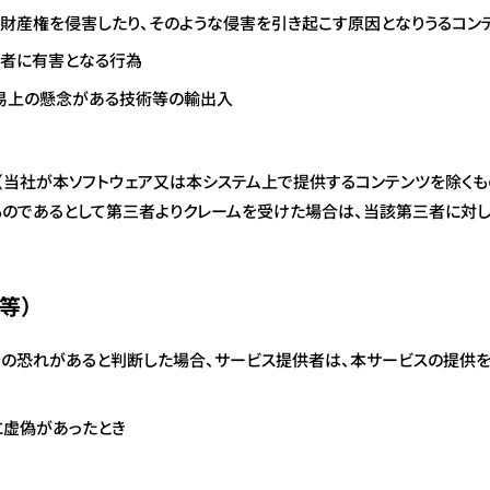
の財産権を侵害したり、そのような侵害を引き起こす原因となりうるコンテ
三者に有害となる行為
易上の懸念がある技術等の輸出入
当社が本ソフトウェア又は本システム上で提供するコンテンツを除くもの
のであるとして第三者よりクレームを受けた場合は、当該第三者に対
等）
の恐れがあると判断した場合、サービス提供者は、本サービスの提供を
虚偽があったとき