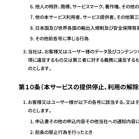
他人の特許、商標、サービスマーク、著作権、その他
他の本サービス利用者、サービス提供者、その他第
日本国及び世界各国の輸出入規制及び安全保障貿
その他前各号に準じる行為
当社は、お客様又はユーザー様のデータ及びコンテンツ（
項に違反するもの又は第三者に対する義務に違反するも
のとします。
第１０条（本サービスの提供停止、利用の解除
お客様又はユーザー様が以下の各号に該当する、又はそ
のとします。
申込書その他の申込内容その他当社への通知内容に
前条の禁止行為を行ったとき