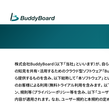
株式会社BuddyBoard（以下「当社」といいます）
の知見を共有・活用するためのクラウド型ソフトウェア「Bu
ら提供するものを含み、以下総称して「本ソフトウェア」と
のお客様による利用（無料トライアル利用を含みます。以
ン、規則等（プライバシーポリシー等を含み、以下「ユー
内容が適用されます。なお、ユーザー規約と本規約の定