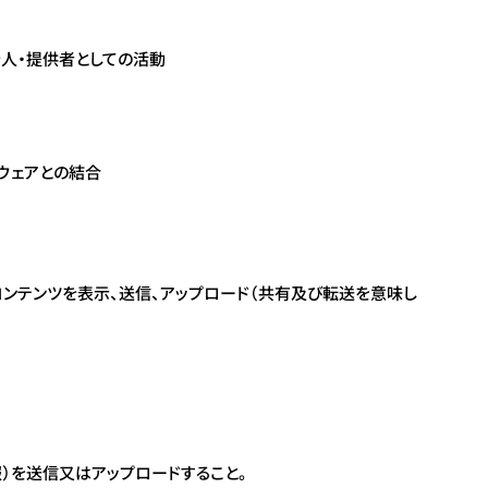
介人・提供者としての活動
ウェアとの結合
コンテンツを表示、送信、アップロード（共有及び転送を意味し
）を送信又はアップロードすること。