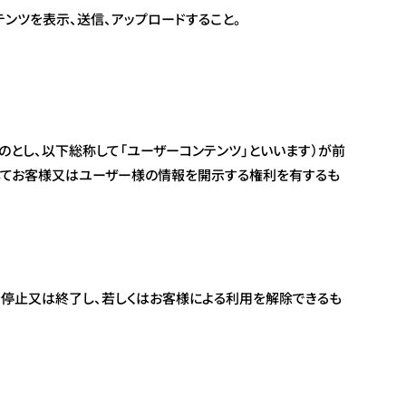
ンツを表示、送信、アップロードすること。
とし、以下総称して「ユーザーコンテンツ」といいます）が前
してお客様又はユーザー様の情報を開示する権利を有するも
停止又は終了し、若しくはお客様による利用を解除できるも