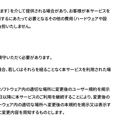
ます）を介して提供される場合があり、お客様が本サービスを
するにあたって必要となるその他の費用（ハードウェアや設
担いたしません。
順守いただく必要があります。
合、若しくはそれらを経ることなく本サービスを利用された場
本ソフトウェア内の適切な場所に変更後のユーザー規約を掲示
日以降に本サービスのご利用を継続することにより、変更後の
フトウェア内の適切な場所へ変更後の本規約を掲示又は表示す
に変更内容を周知するものとします。